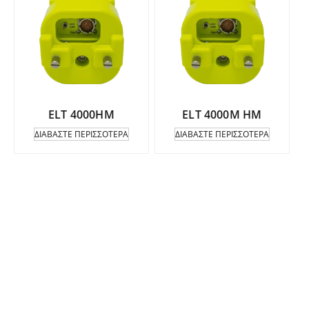
ELT 4000HM
ELT 4000M HM
ΔΙΑΒΆΣΤΕ ΠΕΡΙΣΣΌΤΕΡΑ
ΔΙΑΒΆΣΤΕ ΠΕΡΙΣΣΌΤΕΡΑ