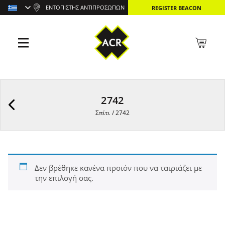
ΕΝΤΟΠΙΣΤΉΣ ΑΝΤΙΠΡΟΣΏΠΩΝ
REGISTER BEACON
2742
Σπίτι
/
2742
Δεν βρέθηκε κανένα προϊόν που να ταιριάζει με
την επιλογή σας.