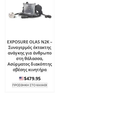
EXPOSURE OLAS N2K –
Συναγερμός έκτακτης
ανάγκης για άνθρωπο
στη θάλασσα,
Ασύρματος διακόπτης
σβέσης κινητήρα
$
479.95
ΠΡΟΣΘΉΚΗ ΣΤΟ ΚΑΛΆΘΙ