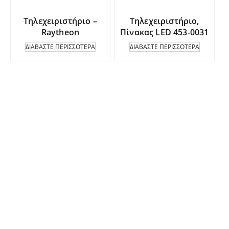
Τηλεχειριστήριο –
Τηλεχειριστήριο,
Raytheon
Πίνακας LED 453-0031
ΔΙΑΒΆΣΤΕ ΠΕΡΙΣΣΌΤΕΡΑ
ΔΙΑΒΆΣΤΕ ΠΕΡΙΣΣΌΤΕΡΑ