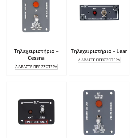
Τηλεχειριστήριο –
Τηλεχειριστήριο – Lear
Cessna
ΔΙΑΒΆΣΤΕ ΠΕΡΙΣΣΌΤΕΡΑ
ΔΙΑΒΆΣΤΕ ΠΕΡΙΣΣΌΤΕΡΑ