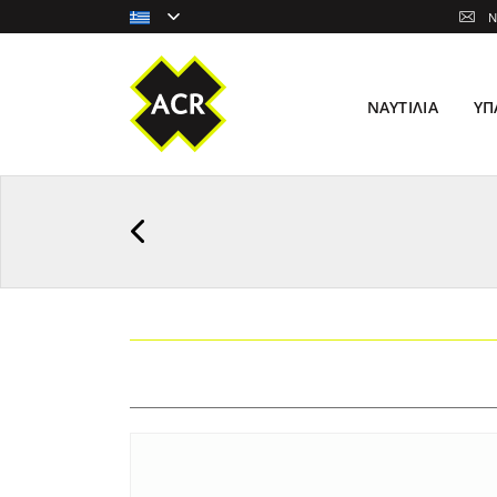
N
ΝΑΥΤΙΛΊΑ
ΥΠ