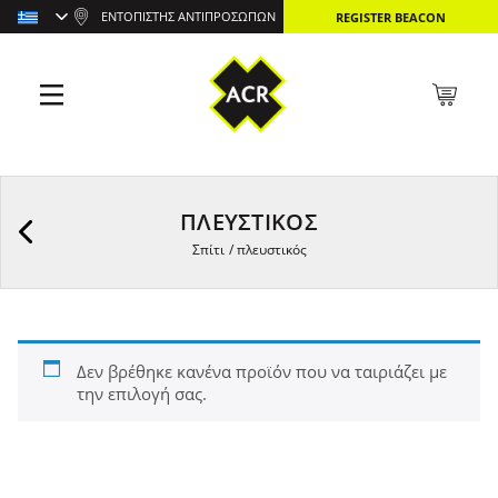
ΕΝΤΟΠΙΣΤΉΣ ΑΝΤΙΠΡΟΣΏΠΩΝ
REGISTER BEACON
ΠΛΕΥΣΤΙΚΌΣ
Σπίτι
/
πλευστικός
Δεν βρέθηκε κανένα προϊόν που να ταιριάζει με
την επιλογή σας.