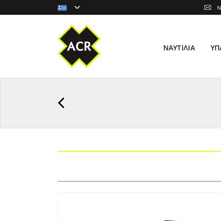
N
ΝΑΥΤΙΛΊΑ
ΥΠ