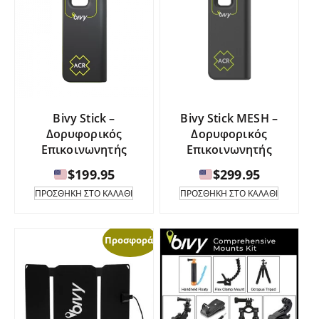
Bivy Stick –
Bivy Stick MESH –
Δορυφορικός
Δορυφορικός
Επικοινωνητής
Επικοινωνητής
$
199.95
$
299.95
ΠΡΟΣΘΉΚΗ ΣΤΟ ΚΑΛΆΘΙ
ΠΡΟΣΘΉΚΗ ΣΤΟ ΚΑΛΆΘΙ
Προσφορά!