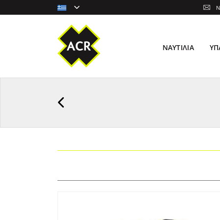
N
ΝΑΥΤΙΛΊΑ
ΥΠ