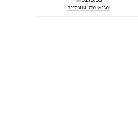
ΠΡΟΣΘΉΚΗ ΣΤΟ ΚΑΛΆΘΙ