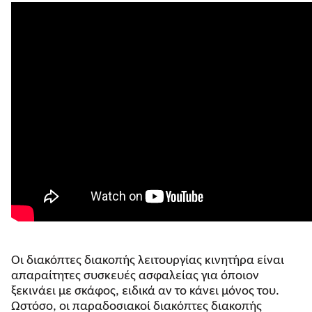
Οι διακόπτες διακοπής λειτουργίας κινητήρα είναι
απαραίτητες συσκευές ασφαλείας για όποιον
ξεκινάει με σκάφος, ειδικά αν το κάνει μόνος του.
Ωστόσο, οι παραδοσιακοί διακόπτες διακοπής