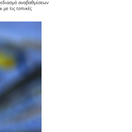
σχεδιασμό αναβαθμίσεων
 με τις τοπικές