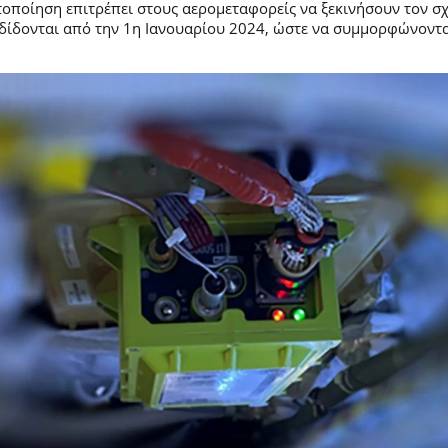
στοποίηση επιτρέπει στους αερομεταφορείς να ξεκινήσουν τον 
ίδονται από την 1η Ιανουαρίου 2024, ώστε να συμμορφώνονται