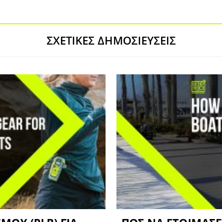
ΣΧΕΤΙΚΈΣ ΔΗΜΟΣΙΕΎΣΕΙΣ