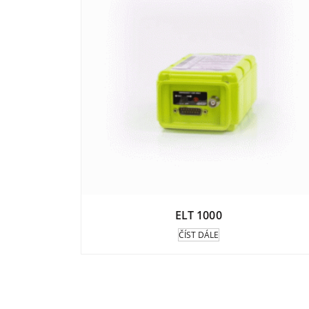
ELT 1000
ČÍST DÁLE