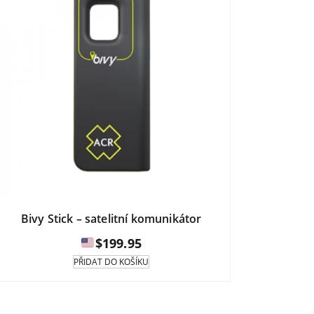
Bivy Stick – satelitní komunikátor
$
199.95
PŘIDAT DO KOŠÍKU