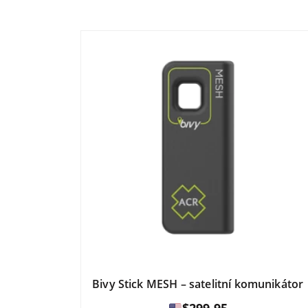
Bivy Stick MESH – satelitní komunikátor