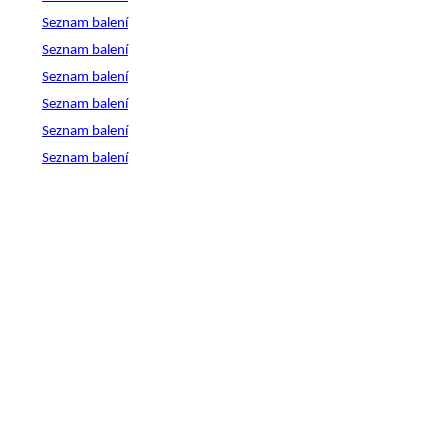
Seznam balení
Seznam balení
Seznam balení
Seznam balení
Seznam balení
Seznam balení