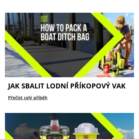
JAK SBALIT LODNÍ PŘÍKOPOVÝ VAK
Přečíst celý příběh