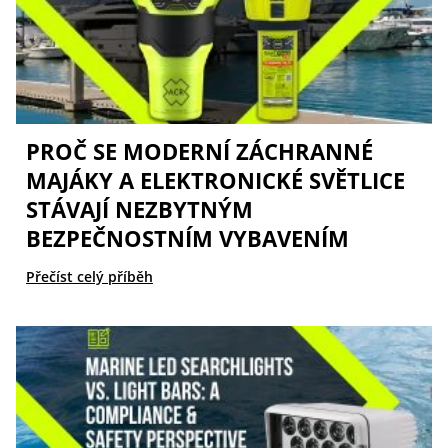
PROČ SE MODERNÍ ZÁCHRANNÉ
MAJÁKY A ELEKTRONICKÉ SVĚTLICE
STÁVAJÍ NEZBYTNÝM
BEZPEČNOSTNÍM VYBAVENÍM
Přečíst celý příběh