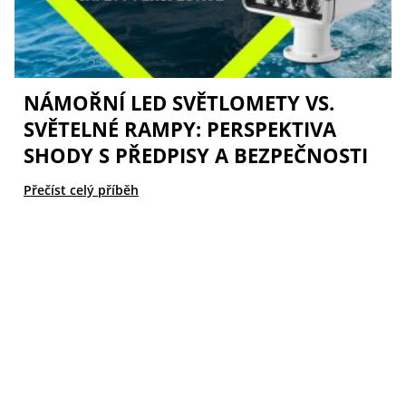
NÁMOŘNÍ LED SVĚTLOMETY VS.
SVĚTELNÉ RAMPY: PERSPEKTIVA
SHODY S PŘEDPISY A BEZPEČNOSTI
Přečíst celý příběh