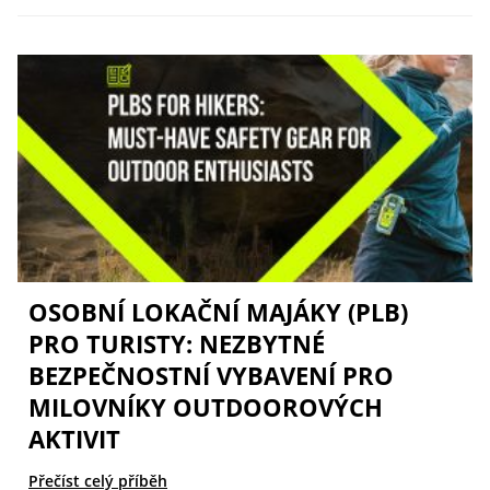
OSOBNÍ LOKAČNÍ MAJÁKY (PLB)
PRO TURISTY: NEZBYTNÉ
BEZPEČNOSTNÍ VYBAVENÍ PRO
MILOVNÍKY OUTDOOROVÝCH
AKTIVIT
Přečíst celý příběh