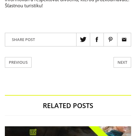
Šťastnou turistiku!
SHARE POST
PREVIOUS
NEXT
RELATED POSTS