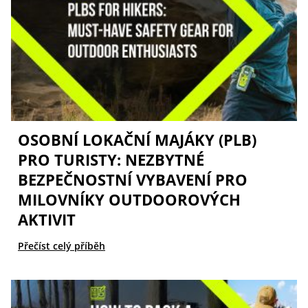
OSOBNÍ LOKAČNÍ MAJÁKY (PLB)
PRO TURISTY: NEZBYTNÉ
BEZPEČNOSTNÍ VYBAVENÍ PRO
MILOVNÍKY OUTDOOROVÝCH
AKTIVIT
Přečíst celý příběh