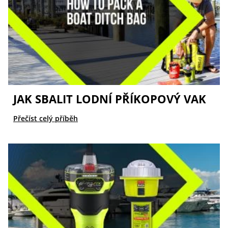
JAK SBALIT LODNÍ PŘÍKOPOVÝ VAK
Přečíst celý příběh