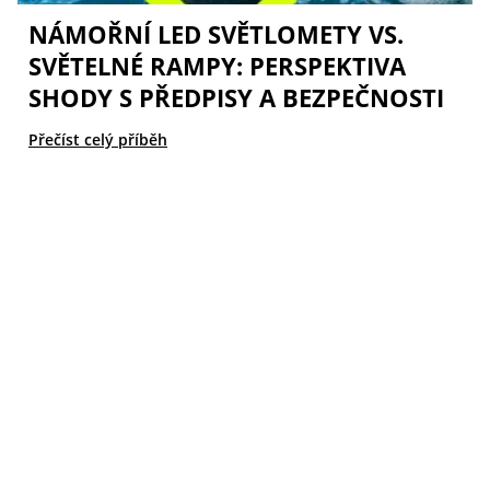
NÁMOŘNÍ LED SVĚTLOMETY VS.
SVĚTELNÉ RAMPY: PERSPEKTIVA
SHODY S PŘEDPISY A BEZPEČNOSTI
Přečíst celý příběh