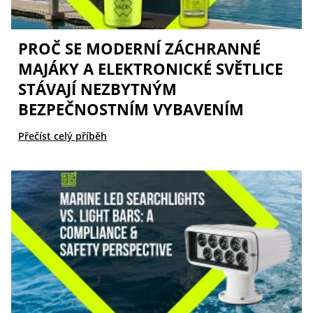
PROČ SE MODERNÍ ZÁCHRANNÉ
MAJÁKY A ELEKTRONICKÉ SVĚTLICE
STÁVAJÍ NEZBYTNÝM
BEZPEČNOSTNÍM VYBAVENÍM
Přečíst celý příběh