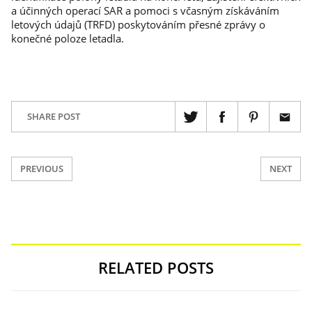
a účinných operací SAR a pomoci s včasným získáváním
letových údajů (TRFD) poskytováním přesné zprávy o
konečné poloze letadla.
SHARE POST
PREVIOUS
NEXT
RELATED POSTS