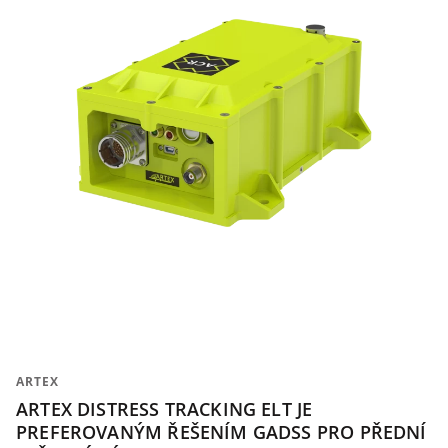
ARTEX
ARTEX DISTRESS TRACKING ELT JE
PREFEROVANÝM ŘEŠENÍM GADSS PRO PŘEDNÍ