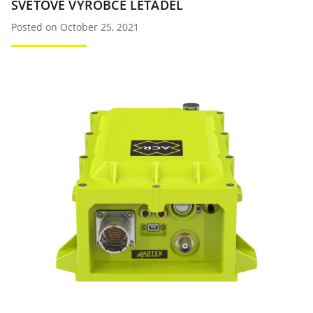
SVĚTOVÉ VÝROBCE LETADEL
Posted on October 25, 2021