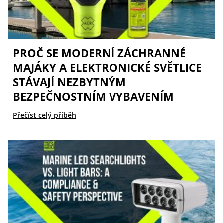
PROČ SE MODERNÍ ZÁCHRANNÉ
MAJÁKY A ELEKTRONICKÉ SVĚTLICE
STÁVAJÍ NEZBYTNÝM
BEZPEČNOSTNÍM VYBAVENÍM
Přečíst celý příběh