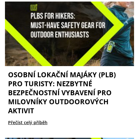
OSOBNÍ LOKAČNÍ MAJÁKY (PLB)
PRO TURISTY: NEZBYTNÉ
BEZPEČNOSTNÍ VYBAVENÍ PRO
MILOVNÍKY OUTDOOROVÝCH
AKTIVIT
Přečíst celý příběh