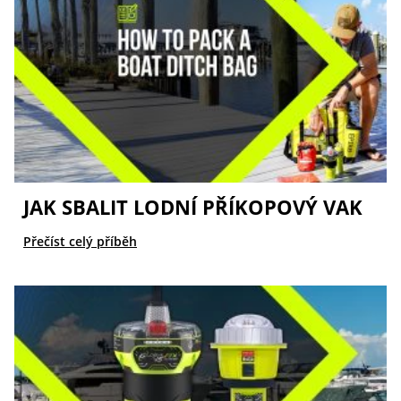
JAK SBALIT LODNÍ PŘÍKOPOVÝ VAK
Přečíst celý příběh