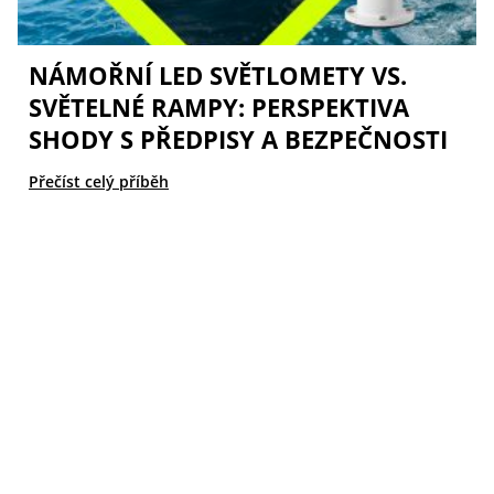
NÁMOŘNÍ LED SVĚTLOMETY VS.
SVĚTELNÉ RAMPY: PERSPEKTIVA
SHODY S PŘEDPISY A BEZPEČNOSTI
Přečíst celý příběh